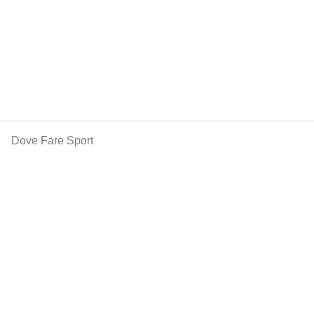
Dove Fare Sport