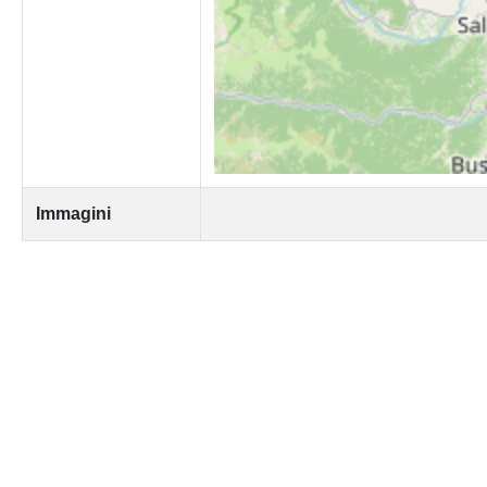
Immagini