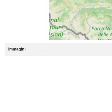
Immagini