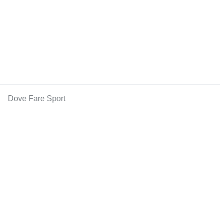
Dove Fare Sport