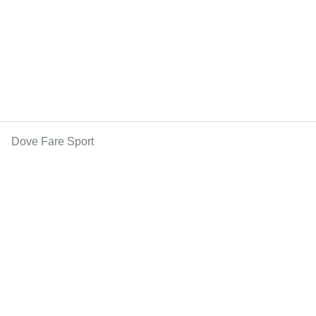
Dove Fare Sport