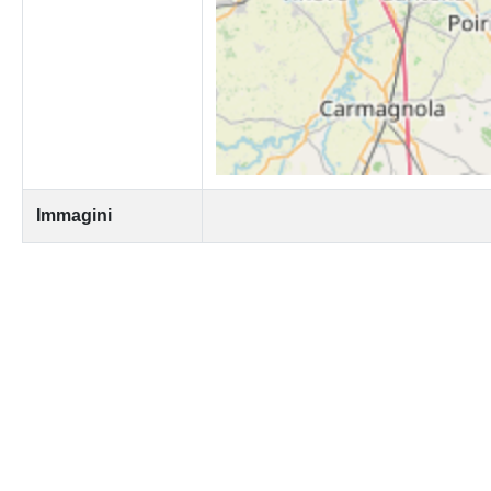
Immagini