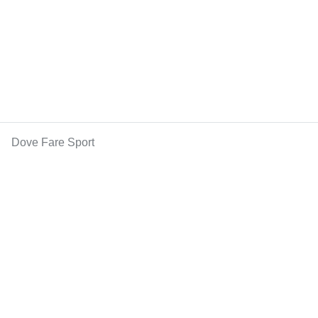
Dove Fare Sport