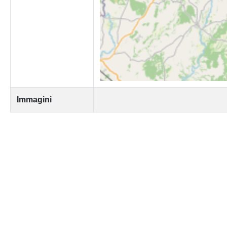
Immagini