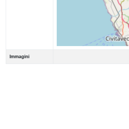
Immagini