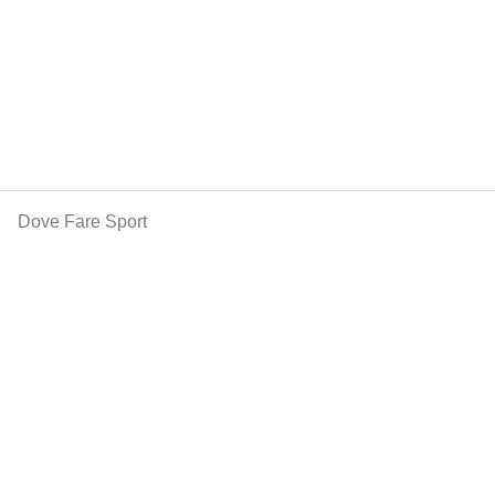
Dove Fare Sport