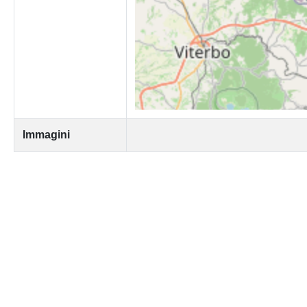
Immagini