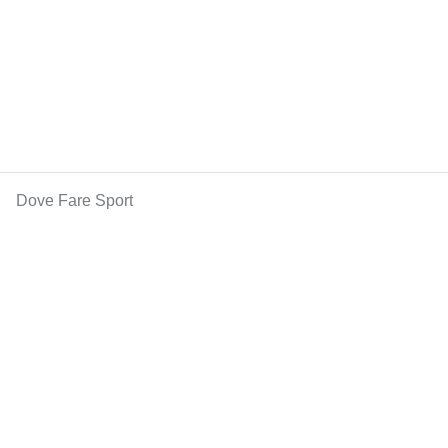
Dove Fare Sport