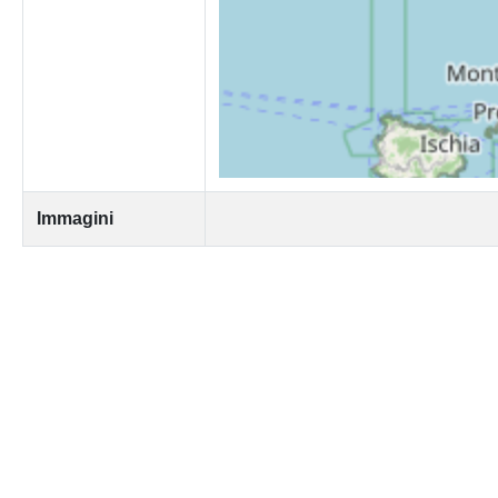
Immagini