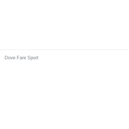
Dove Fare Sport