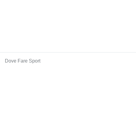
Dove Fare Sport