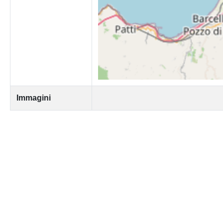
Immagini