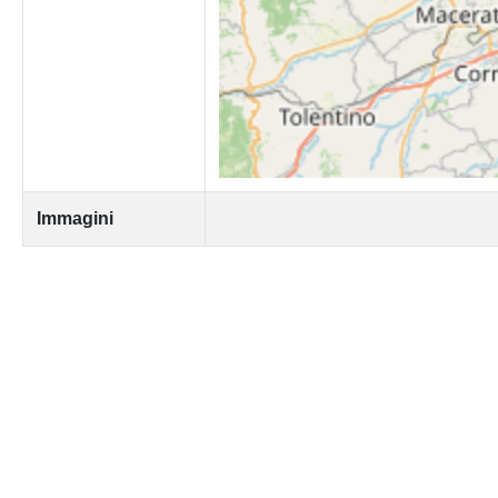
Immagini