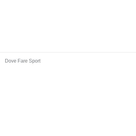
Dove Fare Sport