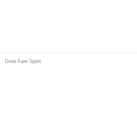
Dove Fare Sport