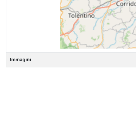
Immagini