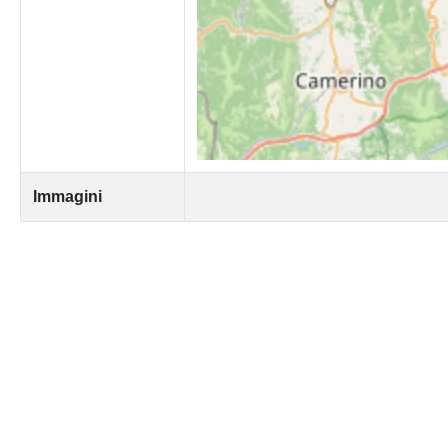
Immagini