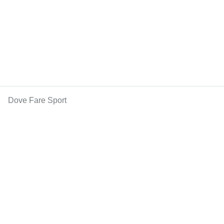
Dove Fare Sport