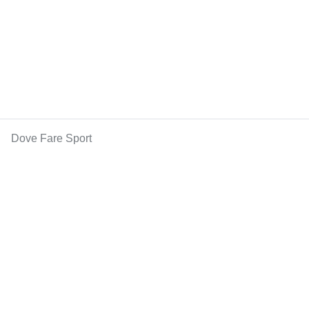
Dove Fare Sport