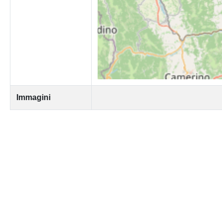
Immagini