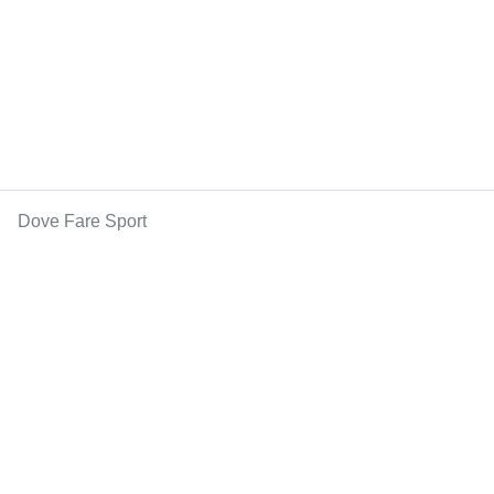
Dove Fare Sport