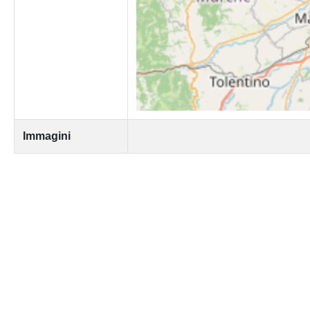
Immagini