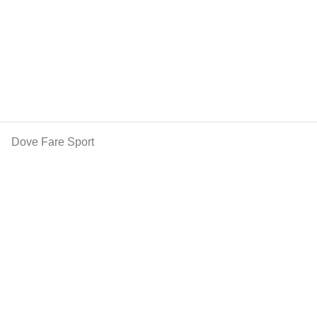
Dove Fare Sport