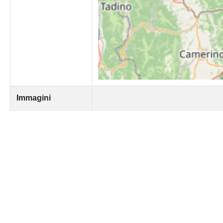
Immagini