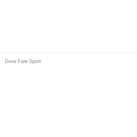
Dove Fare Sport