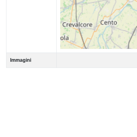
Immagini