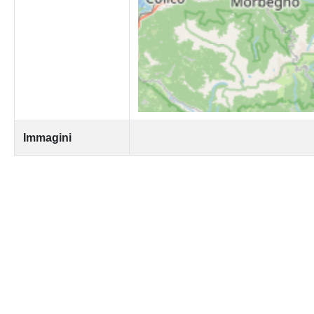
Immagini