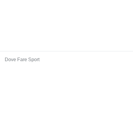
Dove Fare Sport