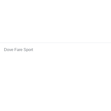
Dove Fare Sport