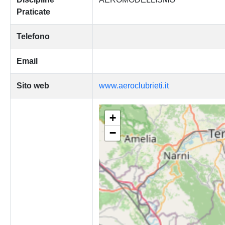
Praticate
Telefono
Email
Sito web
www.aeroclubrieti.it
+
−