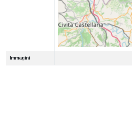
Immagini