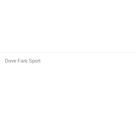
Dove Fare Sport