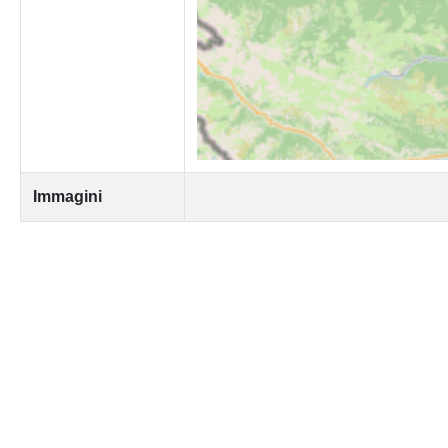
Immagini