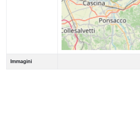
Immagini