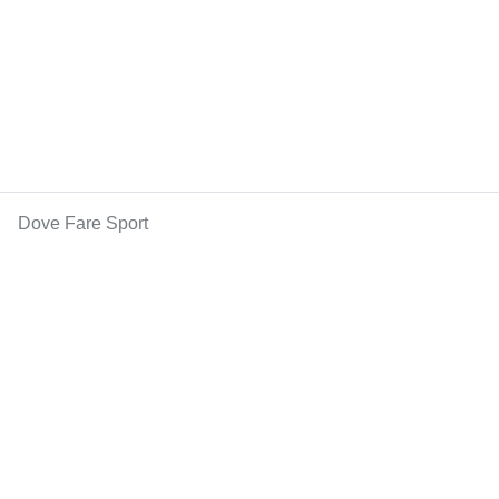
Dove Fare Sport