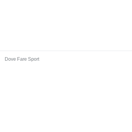
Dove Fare Sport