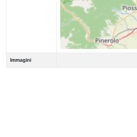
Immagini