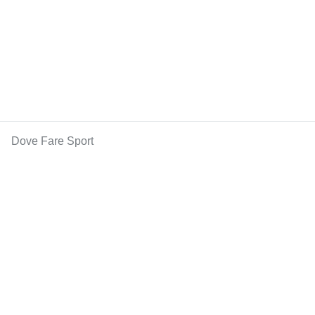
Dove Fare Sport