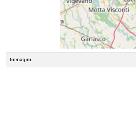
Immagini