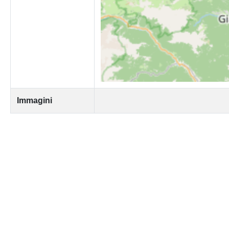
Immagini