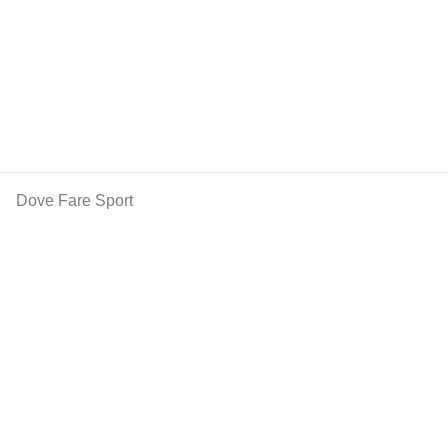
Dove Fare Sport