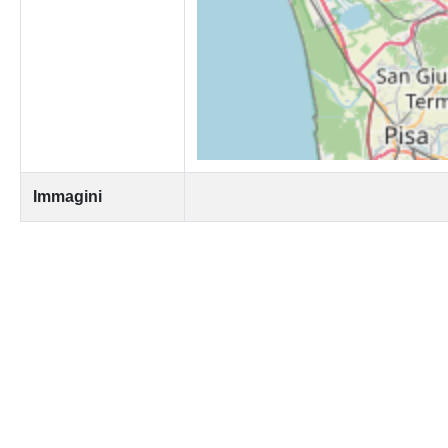
Immagini