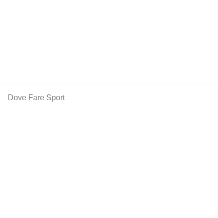
Dove Fare Sport