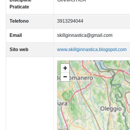
Praticate
Telefono
3913294044
Email
skillginnastica@gmail.com
Sito web
www.skillginnastica.blogspot.com
+
−