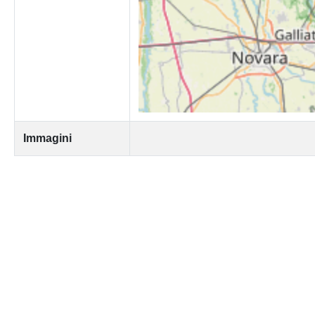
Immagini