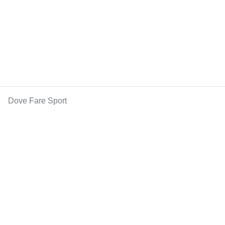
Dove Fare Sport