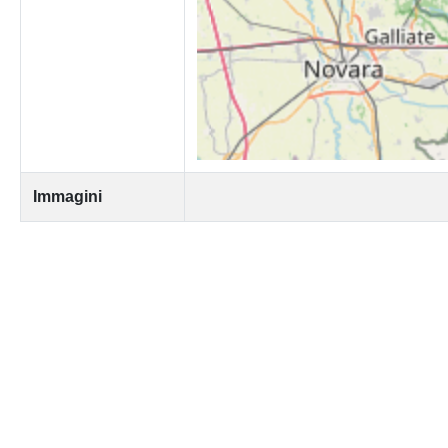
Immagini