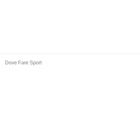
Dove Fare Sport