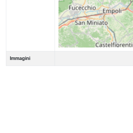
Immagini