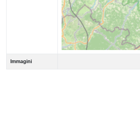
Immagini