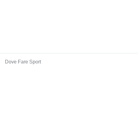
Dove Fare Sport