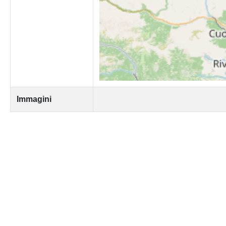
Immagini