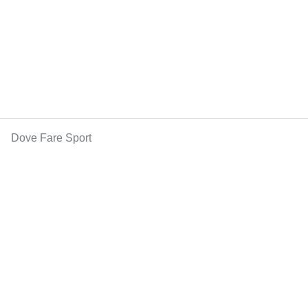
Dove Fare Sport