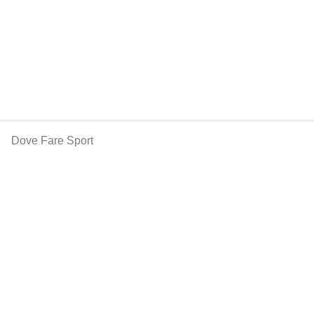
Dove Fare Sport