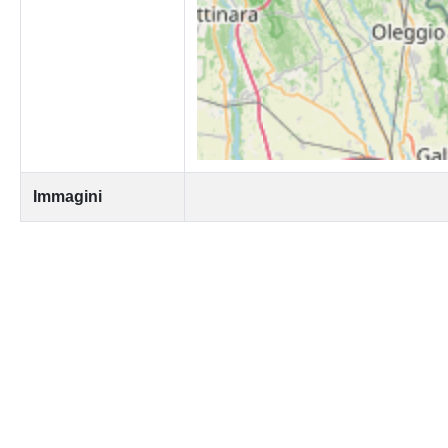
Immagini