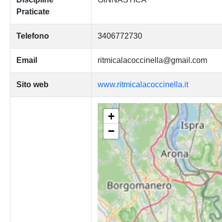
Praticate
Telefono
3406772730
Email
ritmicalacoccinella@gmail.com
Sito web
www.ritmicalacoccinella.it
+
−