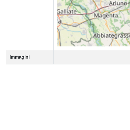
Immagini