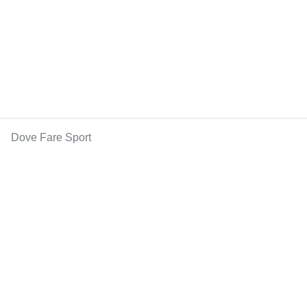
Dove Fare Sport