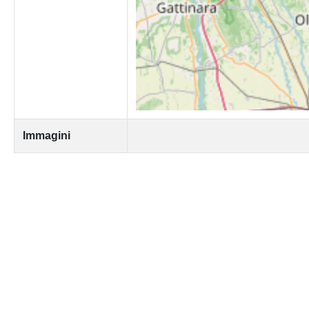
Immagini