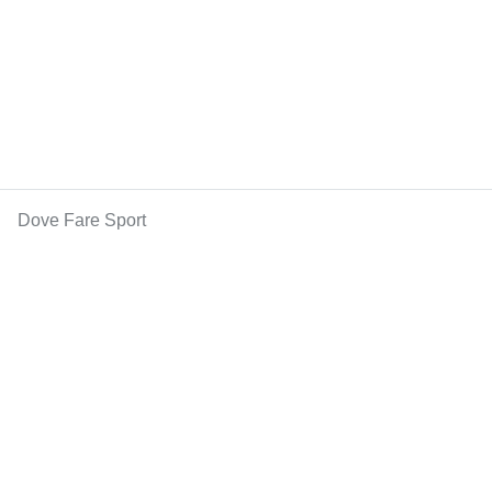
Dove Fare Sport