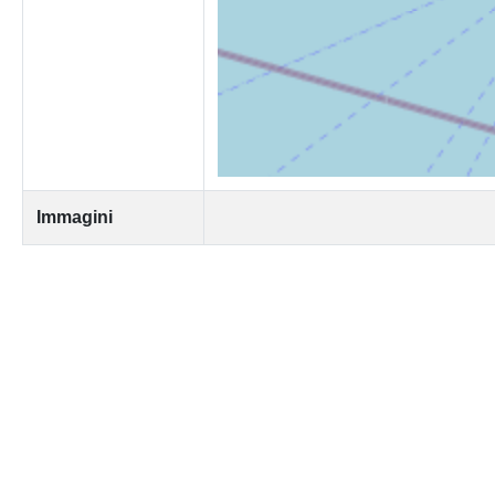
Immagini