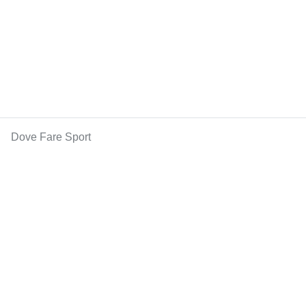
Dove Fare Sport