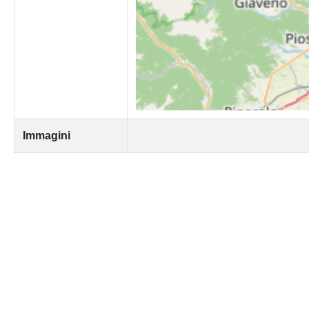
Immagini