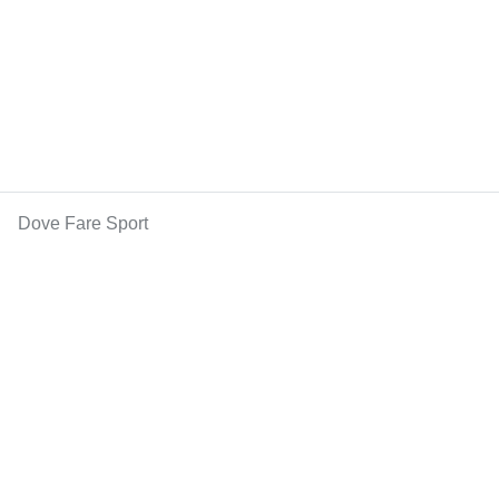
Dove Fare Sport