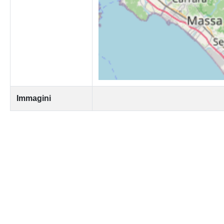
Immagini