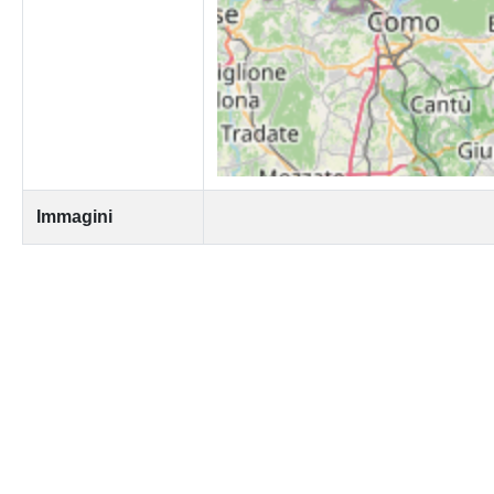
Immagini