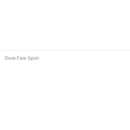
Dove Fare Sport