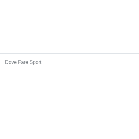
Dove Fare Sport