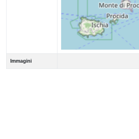
Immagini