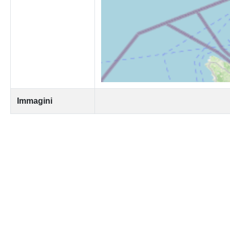
Immagini