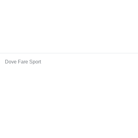
Dove Fare Sport