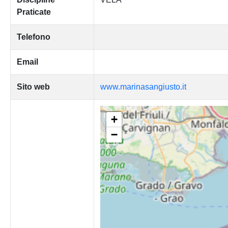
Praticate
Telefono
Email
Sito web
www.marinasangiusto.it
+
−