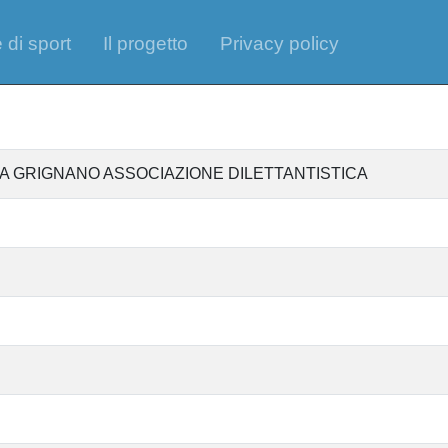
 di sport
Il progetto
Privacy policy
LA GRIGNANO ASSOCIAZIONE DILETTANTISTICA