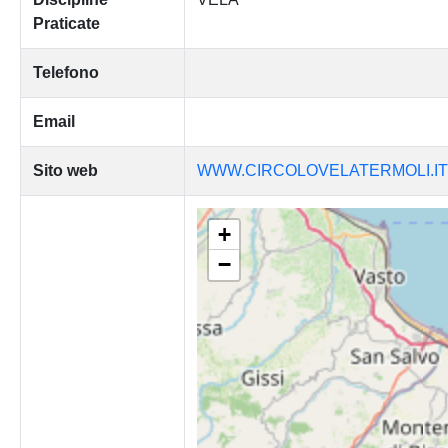
Praticate
Telefono
Email
Sito web
WWW.CIRCOLOVELATERMOLI.IT
+
−