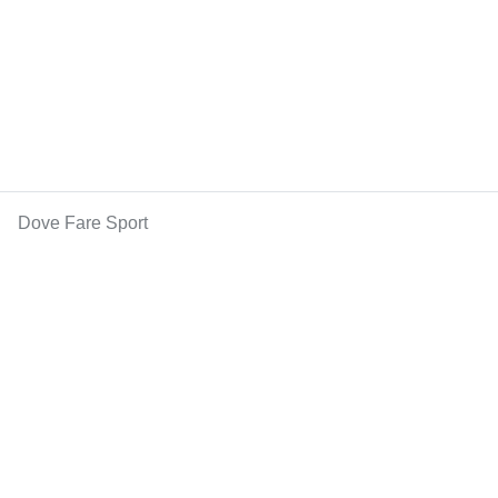
Dove Fare Sport