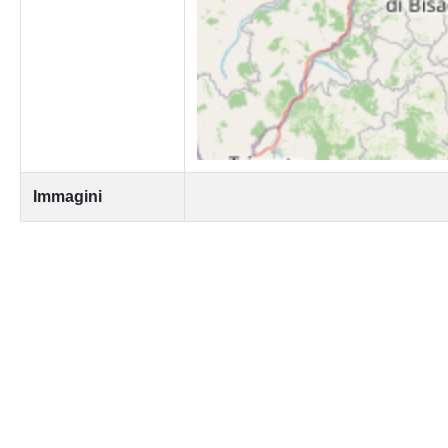
Immagini