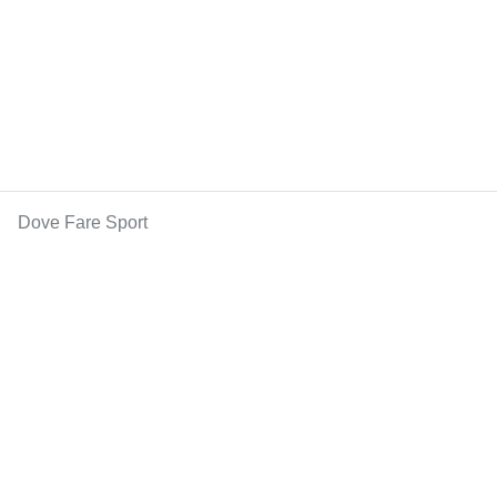
Dove Fare Sport