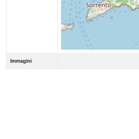
Immagini