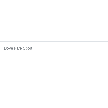
Dove Fare Sport