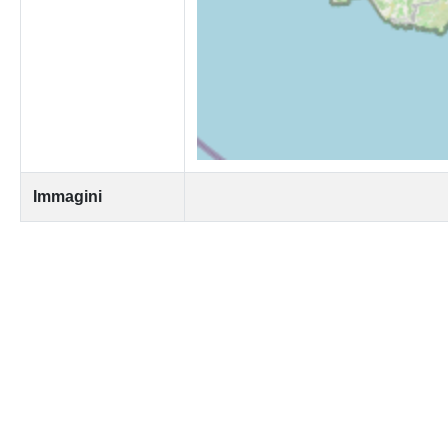
Immagini