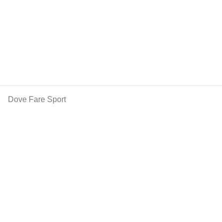
Dove Fare Sport