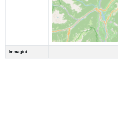
Immagini