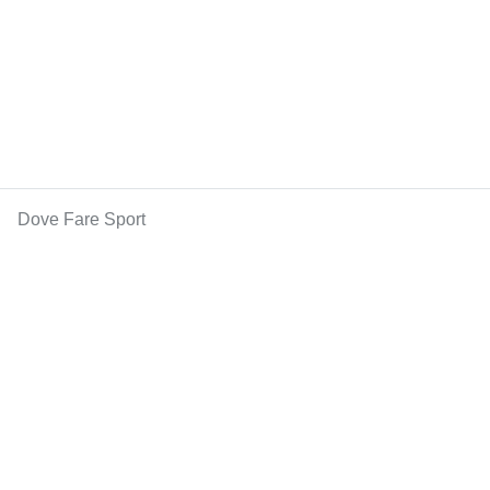
Dove Fare Sport