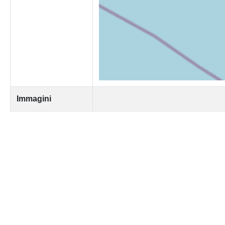
Immagini