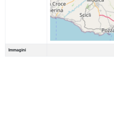
Immagini