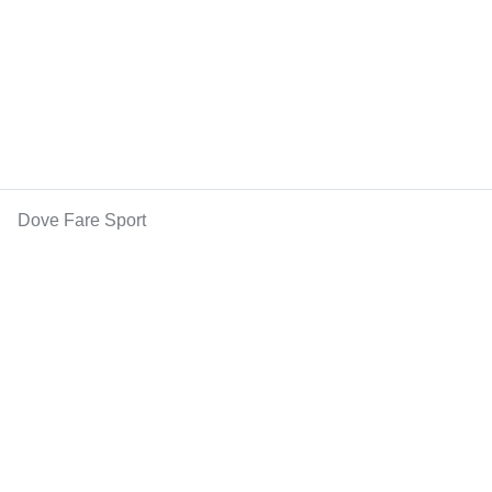
Dove Fare Sport