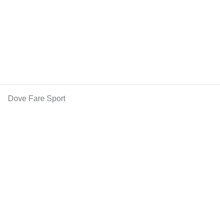
Dove Fare Sport