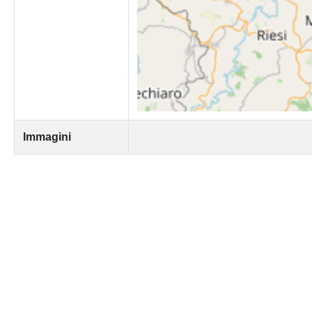
Immagini