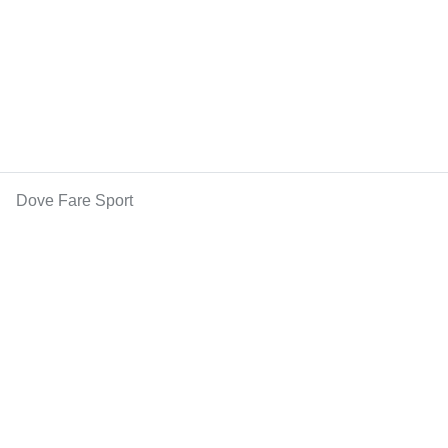
Dove Fare Sport