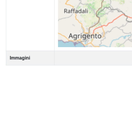
Immagini