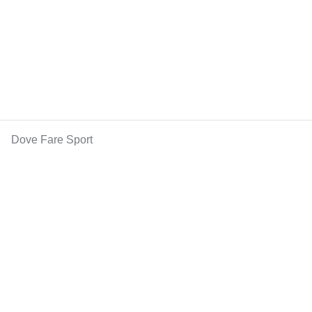
Dove Fare Sport