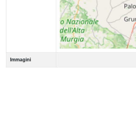
Immagini