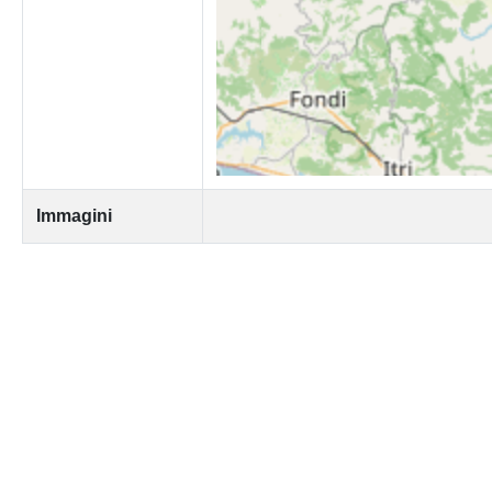
Immagini