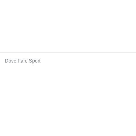
Dove Fare Sport