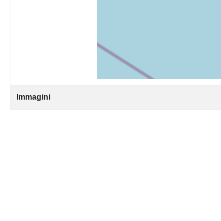
Immagini