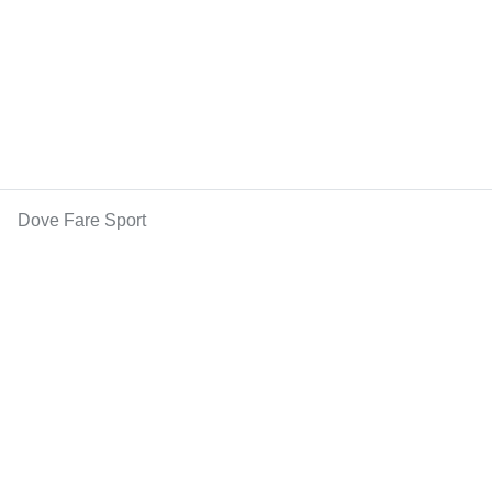
Dove Fare Sport