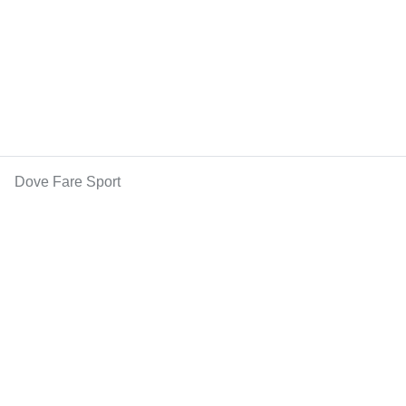
Dove Fare Sport