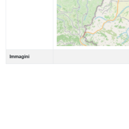
Immagini